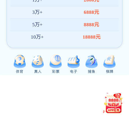
教学基地
5
个，
学米乐网页版。
练计划国家级省
率连续多年在
9
版毕业生就业工
坚持科研兴
因地制宜发展新
态发酵资源利用
级科研和成果转
乐网页版“双一
余项，发表高水
份；获得省部级