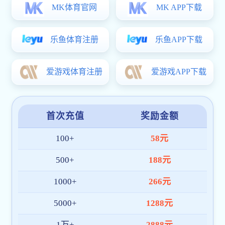
此次展演是学米乐网页版践行“以美育人、以文化人”美育工作理念的重要
实践，为艺术专业学生搭建了展示自我、锤炼本领、提升素养的优质实践
平台。未来，学米乐网页版将以本次展演为契机，立足现有优质展演成
果，对入围节目进行精雕细琢、打磨提质。同时持续深化米乐网页版园美
育体系建设，常态化开展艺术实践活动，引导全米乐网页版青年学子在美
育浸润中坚定文化自信、涵养高尚品格、升华青春理想。
（文/张皓岚 审核/陈曦 终审/张青 编辑/王颖）
上一条：
感恩奋进话成长| 牢记嘱托践初心 扎根边疆建新功
下一条：
探寻非遗活化路径： 艺术设计学院举办非遗主题讲座
四川省人民政府
四川省教育厅
四川省高米乐网页版
网络理政平台
OA
智慧米乐网页版园
办公网